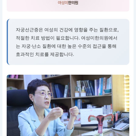
자궁선근증은 여성의 건강에 영향을 주는 질환으로,
적절한 치료 방법이 필요합니다. 여성미한의원에서
는 자궁·난소 질환에 대한 높은 수준의 접근을 통해
효과적인 치료를 제공합니다.