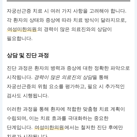
자궁선근증 치료 시 여러 가지 사항을 고려해야 합니다.
각 환자의 상태와 증상에 따라 치료 방식이 달라지므로,
여성미한의원
의 경력이 많은 의료진와의 상담이
필요합니다.
상담 및 진단 과정
진단 과정은 환자의 병력과 증상에 대한 정확한 파악으로
시작됩니다.
경력이 많은 의료진의 상담
을 통해
자궁선근증의 위험 요소를 평가하고, 필요 시 추가적인
검사도 시행됩니다.
이러한 과정을 통해 환자에 적합한 맞춤형 치료 계획이
수립되며, 이는 치료 효과를 극대화하는 중요한
단계입니다.
여성미한의원
에서는 철저한 진단 후에만
치료가 시작됩니다.