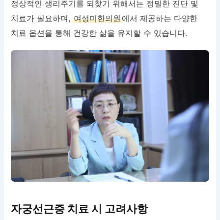
정상적인 생리주기를 되찾기 위해서는 정밀한 진단 및
치료가 필요하며,
여성미한의원
에서 제공하는 다양한
치료 옵션을 통해 건강한 삶을 유지할 수 있습니다.
자궁선근증 치료 시 고려사항