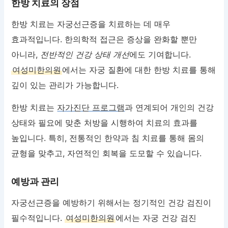
한방 치료의 장점
한방 치료는 자궁선근증을 치료하는 데 매우
효과적입니다. 한의학적 접근은 증상을 완화할 뿐만
아니라,
전반적인 건강 상태 개선
에도 기여합니다.
여성미한의원
에서는 자궁 질환에 대한 한방 치료를 통해
깊이 있는 관리가 가능합니다.
한방 치료는
자가진단 프로그램
과 연계되어 개인의 건강
상태와 필요에 맞춘 처방을 시행하여 치료의 효과를
높입니다. 특히, 전통적인 한약과 침 치료를 통해 몸의
균형을 맞추고, 자연적인 회복을 도모할 수 있습니다.
예방과 관리
자궁선근증을 예방하기 위해서는 정기적인 건강 검진이
필수적입니다.
여성미한의원
에서는 자궁 건강 검진