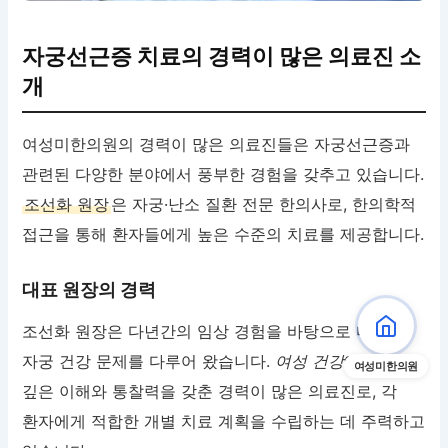
자궁선근증 치료의 경력이 많은 의료진 소
개
여성미한의원의 경력이 많은 의료진들은 자궁선근증과
관련된 다양한 분야에서 풍부한 경험을 갖추고 있습니다.
조선화 원장
은 자궁·난소 질환 전문 한의사로, 한의학적
접근을 통해 환자들에게 높은 수준의 치료를 제공합니다.
대표 원장의 경력
조선화 원장은 다년간의 임상 경험을 바탕으로 다양한
자궁 건강 문제를 다루어 왔습니다.
여성 건강
에 대한
여성미한의원
깊은 이해와 통찰력을 갖춘 경력이 많은 의료진로, 각
환자에게 적합한 개별 치료 계획을 수립하는 데 주력하고