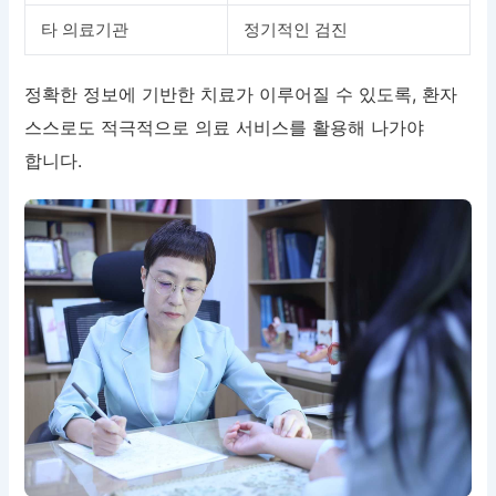
타 의료기관
정기적인 검진
정확한 정보에 기반한 치료가 이루어질 수 있도록, 환자
스스로도 적극적으로 의료 서비스를 활용해 나가야
합니다.