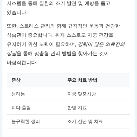
시스템을 통해 질환의 조기 발견 및 예방을 돕고
있습니다.
또한, 스트레스 관리와 함께 규칙적인 운동과 건강한
식습관이 중요합니다. 환자 스스로도 자궁 건강을
유지하기 위한 노력이 필요하며,
경력이 많은 의료진의
상담
을 통해 맞춤형 관리 방법을 찾아가는 것이
바람직합니다.
증상
주요 치료 방법
생리통
자궁 맞춤처방
과다 출혈
한방 치료
불규칙한 생리
조기 진단 및 치료