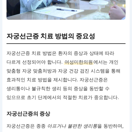
자궁선근증 치료 방법의 중요성
자궁선근증 치료 방법은 환자의 증상과 상태에 따라
다르게 선정되어야 합니다.
여성미한의원
에서는 개인
맞춤형 자궁 맞춤처방과 자궁 건강 검진 시스템을 통해
효과적인 치료 방법을 제시합니다. 자궁선근증은
생리통이나 불규칙한 생리 등의 증상을 동반할 수
있으므로 초기 단계에서의 적절한 치료가 중요합니다.
자궁선근증의 증상
자궁선근증은 종종
아프거나 불편한 생리통
을 동반하며,