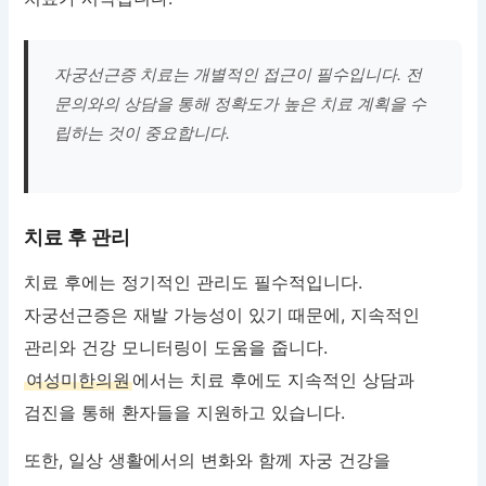
자궁선근증 치료는 개별적인 접근이 필수입니다. 전
문의와의 상담을 통해 정확도가 높은 치료 계획을 수
립하는 것이 중요합니다.
치료 후 관리
치료 후에는 정기적인 관리도 필수적입니다.
자궁선근증은 재발 가능성이 있기 때문에, 지속적인
관리와 건강 모니터링이 도움을 줍니다.
여성미한의원
에서는 치료 후에도 지속적인 상담과
검진을 통해 환자들을 지원하고 있습니다.
또한, 일상 생활에서의 변화와 함께 자궁 건강을