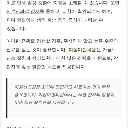
이로 인해 일상 생활에 지장을 초래할 수 있습니다. 또한
산부인과적 검사
를 통해 이 질환이 확인되기도 하며,
과다 출혈이나 생리 불순 등의 증상이 나타날 수
있습니다.
이러한 증위를 경험할 경우, 주저하지 말고 높은 수준의
진료를 받는 것이 중요합니다.
여성미한의원
은 자궁·
난소 질환과 생리질환에 대한 많은 경력을 바탕으로, 각
환자에 맞는 맞춤형 치료를 제공합니다.
자궁선근증은 조기에 진단하고 치료하는 것이 매우
중요합니다. 여성미한의원에서는 개별 환자의 상황에
맞춘 치료 솔루션을 제공합니다.