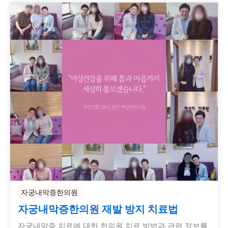
자궁내막증한의원
자궁내막증한의원 재발 방지 치료법
자궁내막증 치료에 대한 한의원 치료 방법과 관련 정보를