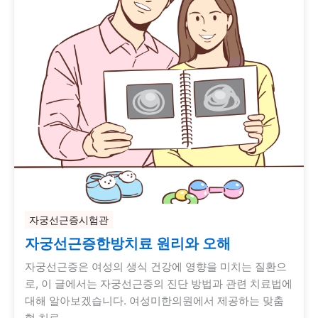
자궁선근증시험관
자궁선근증한방치료 원리와 오해
자궁선근증은 여성의 생식 건강에 영향을 미치는 질환으
로, 이 글에서는 자궁선근증의 진단 방법과 관련 치료법에
대해 알아보겠습니다. 여성미한의원에서 제공하는 맞춤
형 치료 …