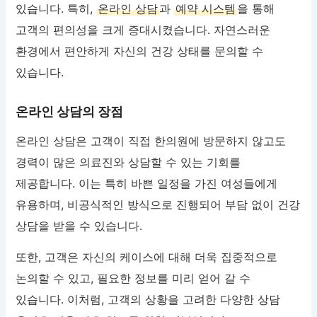
있습니다. 특히,
온라인 상담
과
예약 시스템
을 통해
고객의 편의성을 크게 증대시켰습니다. 자연스러운
환경에서 편안하게 자신의 건강 상태를 문의할 수
있습니다.
온라인 상담의 장점
온라인 상담은 고객이 직접 한의원에 방문하지 않고도
경력이 많은 의료진와 상담할 수 있는 기회를
제공합니다. 이는 특히 바쁜 일정을 가진 여성들에게
유용하며, 비공식적인 방식으로 진행되어 부담 없이 건강
상담을 받을 수 있습니다.
또한, 고객은 자신의 케이스에 대해 더욱 집중적으로
논의할 수 있고, 필요한 정보를 미리 얻어 갈 수
있습니다. 이처럼, 고객의 상황을 고려한 다양한 상담