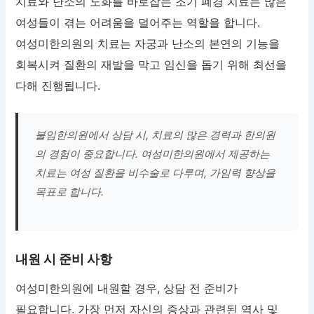
치료와 난소의 노화를 바로잡는 조기 폐경 치료는 많은
여성들이 겪는 어려움을 덜어주는 역할을 합니다.
여성미한의원의 치료는 자궁과 난소의 본연의 기능을
회복시켜 질환의 재발을 막고 임신을 돕기 위해 최선을
다해 진행됩니다.
불임한의원에서 상담 시, 치료의 많은 경력과 한의원
의 경험이 중요합니다. 여성미한의원에서 제공하는
치료는 여성 질환을 비수술로 다루며, 가임력 향상을
목표로 합니다.
내원 시 준비 사항
여성미한의원에 내원할 경우, 상담 전 준비가
필요합니다. 가장 먼저 자신의 증상과 관련된 역사 및