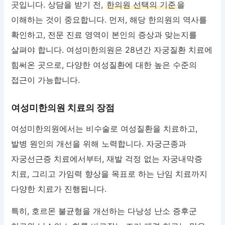
곳입니다. 상담을 받기 전,
한의원 선택의 기준
을
이해하는 것이 중요합니다. 먼저, 해당 한의원의 역사를
확인하고, 전문 진료 영역이 본인의 증상과 맞는지를
살펴야 합니다. 여성미한의원은 28년간 자궁질환 치료에
힘써온 곳으로, 다양한 여성질환에 대한 높은 수준의
접근이 가능합니다.
여성미한의원 치료의 장점
여성미한의원에서는 비수술로 여성질환을 치료하고,
발병 원인의 개선을 위해 노력합니다. 자궁근종과
자궁선근증 치료에서부터, 재발 걱정 없는 자궁내막증
치료, 그리고 가임력 향상을 목표로 하는 난임 치료까지
다양한 치료가 진행됩니다.
특히, 호르몬 불균형을 개선하는 다낭성 난소 증후군