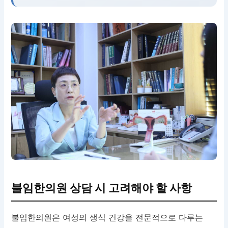
불임한의원 상담 시 고려해야 할 사항
불임한의원은 여성의 생식 건강을 전문적으로 다루는