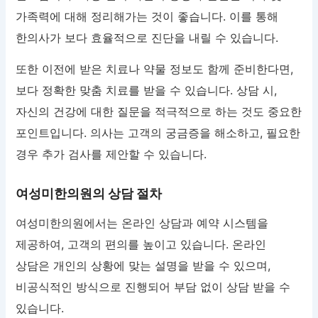
가족력에 대해 정리해가는 것이 좋습니다. 이를 통해
한의사가 보다 효율적으로 진단을 내릴 수 있습니다.
또한 이전에 받은 치료나 약물 정보도 함께 준비한다면,
보다 정확한 맞춤 치료를 받을 수 있습니다. 상담 시,
자신의 건강에 대한 질문을 적극적으로 하는 것도 중요한
포인트입니다. 의사는 고객의 궁금증을 해소하고, 필요한
경우 추가 검사를 제안할 수 있습니다.
여성미한의원의 상담 절차
여성미한의원에서는 온라인 상담과 예약 시스템을
제공하여, 고객의 편의를 높이고 있습니다. 온라인
상담은 개인의 상황에 맞는 설명을 받을 수 있으며,
비공식적인 방식으로 진행되어 부담 없이 상담 받을 수
있습니다.