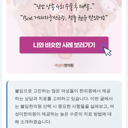
불임으로 고민하는 많은 여성들이 한의원에서 제공
하는 상담과 치료를 고려하고 있습니다. 이번 글에서
는 불임한의원 선택 시 중요한 사항들을 살펴보고, 여
성미한의원이 제공하는 높은 수준의 치료 방법에 대
해 소개하겠습니다.