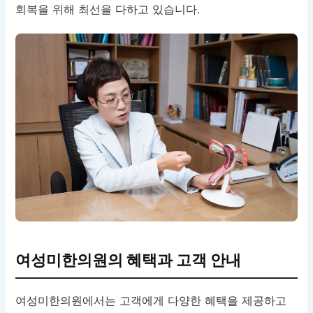
회복을 위해 최선을 다하고 있습니다.
여성미한의원의 혜택과 고객 안내
여성미한의원에서는 고객에게 다양한 혜택을 제공하고