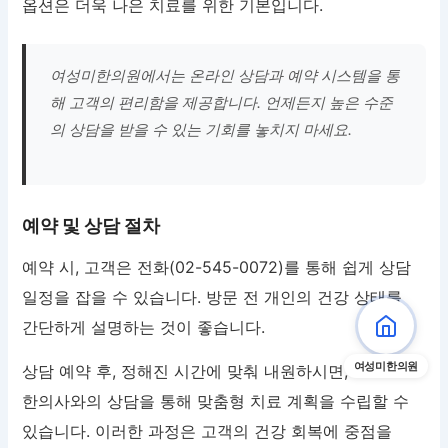
옵션은 더욱 나은 치료를 위한 기본입니다.
여성미한의원에서는 온라인 상담과 예약 시스템을 통
해 고객의 편리함을 제공합니다. 언제든지 높은 수준
의 상담을 받을 수 있는 기회를 놓치지 마세요.
예약 및 상담 절차
예약 시, 고객은 전화(02-545-0072)를 통해 쉽게 상담
일정을 잡을 수 있습니다. 방문 전 개인의 건강 상태를
간단하게 설명하는 것이 좋습니다.
여성미한의원
상담 예약 후, 정해진 시간에 맞춰 내원하시면,
한의사와의 상담을 통해 맞춤형 치료 계획을 수립할 수
있습니다. 이러한 과정은 고객의 건강 회복에 중점을