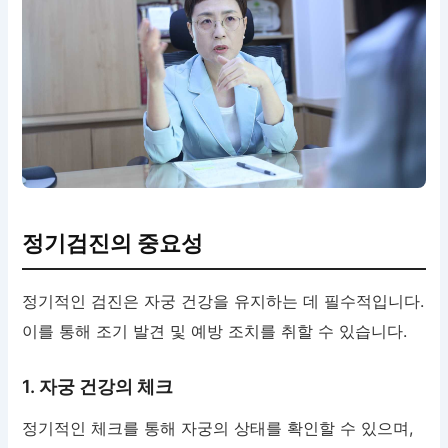
정기검진의 중요성
정기적인 검진은 자궁 건강을 유지하는 데 필수적입니다.
이를 통해 조기 발견 및 예방 조치를 취할 수 있습니다.
1. 자궁 건강의 체크
정기적인 체크를 통해 자궁의 상태를 확인할 수 있으며,