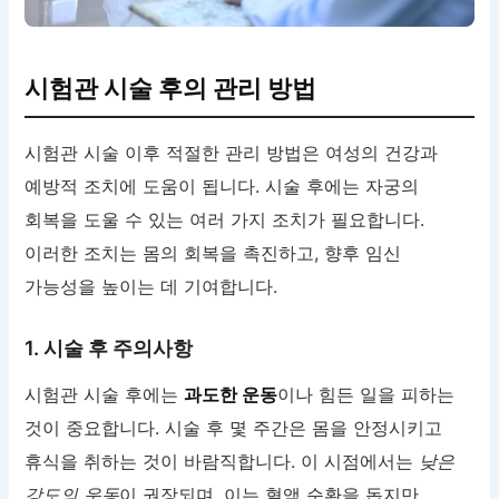
시험관 시술 후의 관리 방법
시험관 시술 이후 적절한 관리 방법은 여성의 건강과
예방적 조치에 도움이 됩니다. 시술 후에는 자궁의
회복을 도울 수 있는 여러 가지 조치가 필요합니다.
이러한 조치는 몸의 회복을 촉진하고, 향후 임신
가능성을 높이는 데 기여합니다.
1. 시술 후 주의사항
시험관 시술 후에는
과도한 운동
이나 힘든 일을 피하는
것이 중요합니다. 시술 후 몇 주간은 몸을 안정시키고
휴식을 취하는 것이 바람직합니다. 이 시점에서는
낮은
강도의 운동
이 권장되며, 이는 혈액 순환을 돕지만