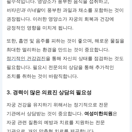
필수적입니다. 영양소가 풍부한 음식을 섭취하고,
비타민과 미네랄
이 풍부한 과일과 채소를 포함하는 것이
권장됩니다. 이러한 영양소가 자궁의 회복과 건강에
긍정적인 영향을 미치게 됩니다.
또한, 흡연 및 음주를 피하는 것이 좋으며, 해로운 물질을
최대한 멀리하는 환경을 만드는 것이 중요합니다.
정기적인 건강검진
을 통해 자신의 상태를 점검하는 것도
필요합니다. 필요시 전문의의 상담을 통해 추가적인
조치를 취하는 것이 바람직합니다.
3. 경력이 많은 의료진 상담의 필요성
자궁 건강을 유지하기 위해서는 정기적으로 전문
기관에서 상담받는 것이 중요합니다.
여성미한의원
은
자궁 관련 질환의 예방과 치료를 지원하는 전문
기관으로, 개인 맞춤형 치료를 제공합니다.