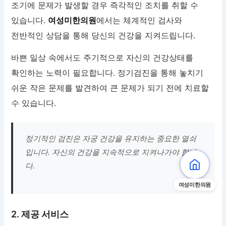
조기에 문제가 발생할 경우 즉각적인 조치를 취할 수
있습니다.
여성미한의원
에서는 체계적인 검사와
전반적인 상담을 통해 당신의 건강을 지켜드립니다.
바쁜 일상 속에서도 주기적으로 자신의 건강상태를
확인하는 노력이 필요합니다. 정기검진을 통해 놓치기
쉬운 작은 문제를 발견하여 큰 문제가 되기 전에 치료할
수 있습니다.
정기적인 검진은 자궁 건강을 유지하는 중요한 열쇠
입니다. 자신의 건강을 지속적으로 지켜나가야 합니
다.
여성미한의원
2. 제공 서비스