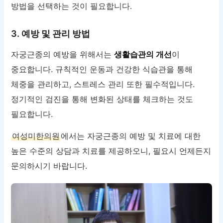
방법을 선택하는 것이 필요합니다.
3. 예방 및 관리 방법
자궁근종의 예방을 위해서는
생활습관의 개선
이
중요합니다. 규칙적인 운동과 건강한 식습관을 통해
체중을 관리하고, 스트레스 관리 또한 필수적입니다.
정기적인 검진을 통해 변화된 상태를 체크하는 것도
필요합니다.
여성미한의원
에서는 자궁근종의 예방 및 치료에 대한
높은 수준의 상담과 치료를 제공하오니, 필요시 언제든지
문의하시기 바랍니다.