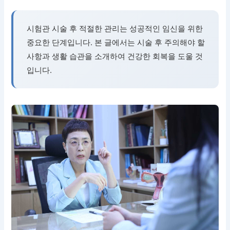
시험관 시술 후 적절한 관리는 성공적인 임신을 위한
중요한 단계입니다. 본 글에서는 시술 후 주의해야 할
사항과 생활 습관을 소개하여 건강한 회복을 도울 것
입니다.