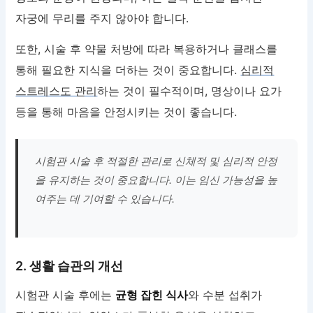
자궁에 무리를 주지 않아야 합니다.
또한, 시술 후 약물 처방에 따라 복용하거나 클래스를
통해 필요한 지식을 더하는 것이 중요합니다.
심리적
스트레스도 관리
하는 것이 필수적이며, 명상이나 요가
등을 통해 마음을 안정시키는 것이 좋습니다.
시험관 시술 후 적절한 관리로 신체적 및 심리적 안정
을 유지하는 것이 중요합니다. 이는 임신 가능성을 높
여주는 데 기여할 수 있습니다.
2. 생활 습관의 개선
시험관 시술 후에는
균형 잡힌 식사
와 수분 섭취가