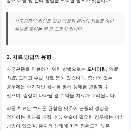
통해 예방 및 관리 방법을 모색할 필요가 있습니다.
자궁근종의 원인을 알고 적절한 관리와 치료를 하면
재발을 줄이는 데 큰 도움이 됩니다.
2. 치료 방법의 유형
자궁근종을 치료하기 위한 방법으로는
모니터링
,
약물
치료
, 그리고
수술 치료
등이 있습니다. 증상이 없는
경우에는 주기적인 검사를 통해 상태를 관찰할 수
있으며, 증상이 나타날 경우 약물 치료가 고려됩니다.
약물 치료는 호르몬 균형을 맞추어 근종의 성장을
억제하는 효과를 가집니다. 수술이 필요한 경우에는 여러
방법이 있으며, 환자의 상태에 따라 정확도가 높은