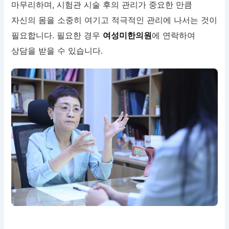
마무리하며, 시험관 시술 후의 관리가 중요한 만큼
자신의 몸을 소중히 여기고 적극적인 관리에 나서는 것이
필요합니다. 필요한 경우
여성미한의원
에 연락하여
상담을 받을 수 있습니다.