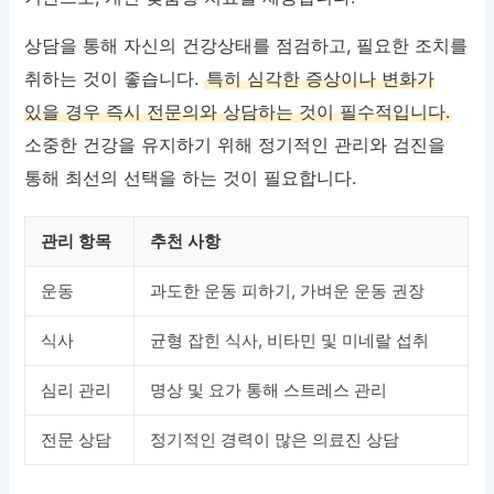
상담을 통해 자신의 건강상태를 점검하고, 필요한 조치를
취하는 것이 좋습니다.
특히 심각한 증상이나 변화가
있을 경우 즉시 전문의와 상담하는 것이 필수적입니다.
소중한 건강을 유지하기 위해 정기적인 관리와 검진을
통해 최선의 선택을 하는 것이 필요합니다.
관리 항목
추천 사항
운동
과도한 운동 피하기, 가벼운 운동 권장
식사
균형 잡힌 식사, 비타민 및 미네랄 섭취
심리 관리
명상 및 요가 통해 스트레스 관리
전문 상담
정기적인 경력이 많은 의료진 상담