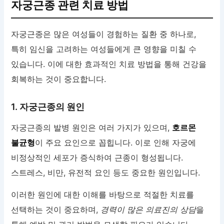
자궁근종 관련 치료 방법
자궁근종은 많은 여성들이 경험하는 질환 중 하나로,
특히 임신을 고려하는 여성들에게 큰 영향을 미칠 수
있습니다. 이에 대한 효과적인 치료 방법을 통해 건강을
회복하는 것이 중요합니다.
1. 자궁근종의 원인
자궁근종의 발병 원인은 여러 가지가 있으며,
호르몬
불균형
이 주요 요인으로 꼽힙니다. 이로 인해 자궁에
비정상적인 세포가 증식하여 근종이 형성됩니다.
스트레스, 비만, 유전적 요인 등도 중요한 원인입니다.
이러한 원인에 대한 이해를 바탕으로 적절한 치료를
선택하는 것이 중요하며,
경력이 많은 의료진의 상담
을