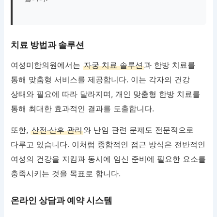
치료 방법과 솔루션
여성미한의원에서는
자궁 치료 솔루션
과 한방 치료를
통해 맞춤형 서비스를 제공합니다. 이는 각자의 건강
상태와 필요에 따라 달라지며, 개인 맞춤형 한방 치료를
통해 최대한 효과적인 결과를 도출합니다.
또한,
산전·산후 관리
와 난임 관련 문제도 전문적으로
다루고 있습니다. 이처럼 종합적인 접근 방식은 전반적인
여성의 건강을 지킴과 동시에 임신 준비에 필요한 요소를
충족시키는 것을 목표로 합니다.
온라인 상담과 예약 시스템