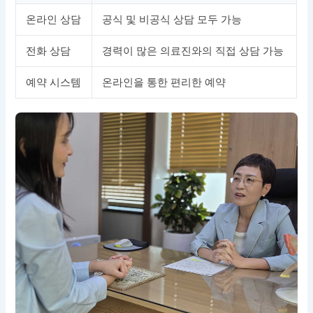
온라인 상담
공식 및 비공식 상담 모두 가능
전화 상담
경력이 많은 의료진와의 직접 상담 가능
예약 시스템
온라인을 통한 편리한 예약