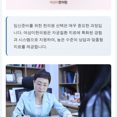
임신준비를 위한 한의원 선택은 매우 중요한 과정입
니다. 여성미한의원은 자궁질환 치료에 특화된 경험
과 시스템으로 지원하며, 높은 수준의 상담과 맞춤형
치료를 제공합니다.