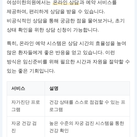
여성미한의원에서는
온라인 상담
과 예약 서비스를
제공하여, 편리하게 상담을 받을 수 있습니다.
비공식적인 상담을 통해 궁금한 점을 물어보거나, 초기
상태 확인을 위한 상담 신청이 가능합니다.
특히, 온라인 예약 시스템은 상담 시간의 효율성을 높여
많은 환자들에게 좋은 반응을 얻고 있습니다. 이런
방식은 임신준비를 위해 필요한 시간과 자원을 절약할 수
있는 좋은 기회입니다.
서비스
설명
자가진단 프로
건강 상태를 스스로 점검할 수 있는 프
그램
로그램
자궁 건강 검
높은 수준의 자궁 검진 시스템을 통한
진
건강 확인