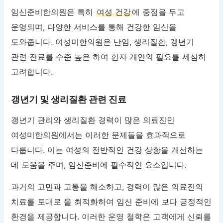
임신준비한의원은 특히
여성 건강
에 중점을 두고
운영되며, 다양한 서비스를 통해 건강한 임신을
도와줍니다. 여성미한의원은 난임, 생리질환, 갱년기
관련 진료를 수준 높은 하여 환자 개인의 필요를 세심히
고려합니다.
갱년기 및 생리질환 관련 진료
갱년기 관리와 생리질환 경력이 많은 의료진인
여성미한의원에서는 이러한 문제들을 효과적으로
다룹니다. 이는 여성의 전반적인 건강 상황을 개선하는
데 도움을 주며, 임신준비에 필수적인 요소입니다.
과거의 고민과 고통을 해소하고, 경력이 많은 의료진의
치료를 토대로 을 최적화하여 임신 준비에 보다 긍정적인
환경을 제공합니다. 이러한 운영 철학은 고객에게 신뢰를