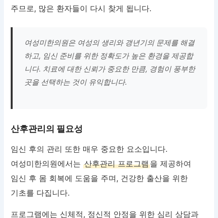
주므로, 많은 환자들이 다시 찾게 됩니다.
여성미한의원은 여성의 생리와 갱년기의 문제를 해결
하고, 임신 준비를 위한 정확도가 높은 환경을 제공합
니다. 치료에 대한 신뢰가 중요한 만큼, 경험이 풍부한
곳을 선택하는 것이 유익합니다.
산후관리의 필요성
임신 후의 관리 또한 매우 중요한 요소입니다.
여성미한의원에서는
산후관리 프로그램
을 제공하여
임신 후 몸 회복에 도움을 주며, 건강한 출산을 위한
기초를 다집니다.
프로그램에는 신체적, 정신적 안정을 위한 심리 상담과