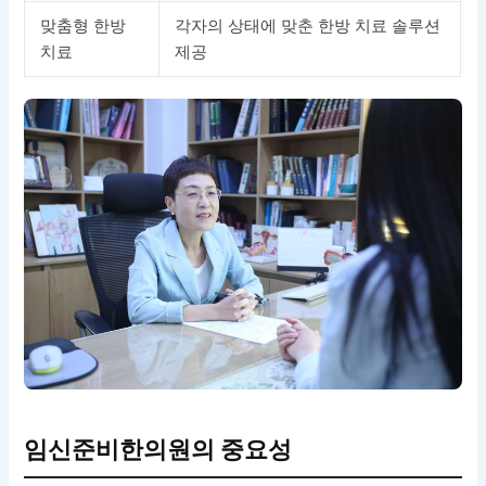
맞춤형 한방
각자의 상태에 맞춘 한방 치료 솔루션
치료
제공
임신준비한의원의 중요성