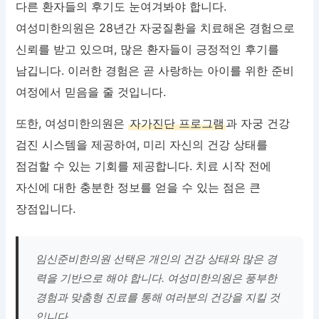
다른 환자들의 후기도 눈여겨봐야 합니다.
여성미한의원은 28년간 자궁질환을 치료해온 경험으로
신뢰를 받고 있으며, 많은 환자들이 긍정적인 후기를
남깁니다. 이러한 경험은 곧 사랑하는 아이를 위한 준비
여정에서 믿음을 줄 것입니다.
또한, 여성미한의원은
자가진단 프로그램
과 자궁 건강
검진 시스템을 제공하여, 미리 자신의 건강 상태를
점검할 수 있는 기회를 제공합니다. 치료 시작 전에
자신에 대한 충분한 정보를 얻을 수 있는 점은 큰
장점입니다.
임신준비한의원 선택은 개인의 건강 상태와 많은 경
력을 기반으로 해야 합니다. 여성미한의원은 풍부한
경험과 맞춤형 진료를 통해 여러분의 건강을 지킬 것
입니다.