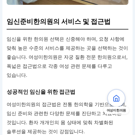
임신준비한의원의 서비스 및 접근법
임신을 위한 한의원 선택은 신중해야 하며, 요청 사항에
맞춰 높은 수준의 서비스를 제공하는 곳을 선택하는 것이
좋습니다. 여성미한의원은 자궁 질환 전문 한의원으로서,
폭넓은 접근법으로 각종 여성 관련 문제를 다루고
있습니다.
성공적인 임신을 위한 접근법
여성미한의원의 접근법은 전통 한의학을 기반으로 하여,
여성미한의원
임신 준비와 관련한 다양한 문제를 진단하고 치료하는
것입니다. 환자 개개인의 몸 상태에 맞춰 차별화된
솔루션을 제공하는 것이 강점입니다.