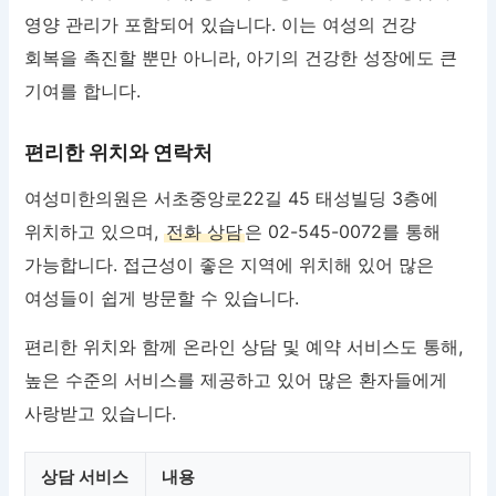
영양 관리가 포함되어 있습니다. 이는 여성의 건강
회복을 촉진할 뿐만 아니라, 아기의 건강한 성장에도 큰
기여를 합니다.
편리한 위치와 연락처
여성미한의원은 서초중앙로22길 45 태성빌딩 3층에
위치하고 있으며,
전화 상담
은 02-545-0072를 통해
가능합니다. 접근성이 좋은 지역에 위치해 있어 많은
여성들이 쉽게 방문할 수 있습니다.
편리한 위치와 함께 온라인 상담 및 예약 서비스도 통해,
높은 수준의 서비스를 제공하고 있어 많은 환자들에게
사랑받고 있습니다.
상담 서비스
내용