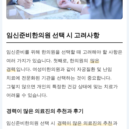
임신준비한의원 선택 시 고려사항
임신준비를 위해 한의원을 선택할 때 고려해야 할 사항은
여러 가지가 있습니다. 첫째로, 한의원의
많은
경력
입니다. 여성미한의원과 같이 자궁질환 및 난임
치료에 전문화된 기관을 선택하는 것이 중요합니다.
그렇지 않으면 개인의 특정한 건강 상태에 맞는 치료가
어려울 수 있습니다.
경력이 많은 의료진의 추천과 후기
임신준비한의원 선택 시
경력이 많은 의료진의 추천
과