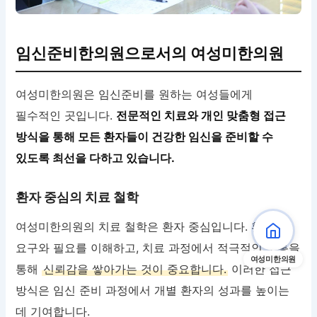
임신준비한의원으로서의 여성미한의원
여성미한의원은 임신준비를 원하는 여성들에게
필수적인 곳입니다.
전문적인 치료와 개인 맞춤형 접근
방식을 통해 모든 환자들이 건강한 임신을 준비할 수
있도록 최선을 다하고 있습니다.
환자 중심의 치료 철학
여성미한의원의 치료 철학은 환자 중심입니다. 환자의
요구와 필요를 이해하고, 치료 과정에서 적극적인 소통을
여성미한의원
통해
신뢰감을 쌓아가는 것이 중요합니다.
이러한 접근
방식은 임신 준비 과정에서 개별 환자의 성과를 높이는
데 기여합니다.