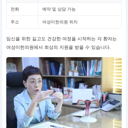
전화
예약 및 상담 가능
주소
여성미한의원 위치
임신을 위한 길고도 건강한 여정을 시작하는 각 환자는
여성미한의원에서 최상의 지원을 받을 수 있습니다.