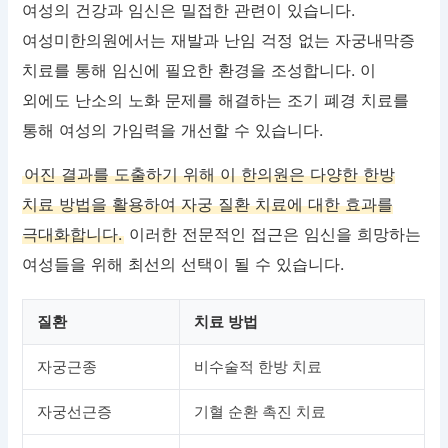
여성의 건강과 임신은 밀접한 관련이 있습니다.
여성미한의원에서는 재발과 난임 걱정 없는 자궁내막증
치료를 통해 임신에 필요한 환경을 조성합니다. 이
외에도 난소의 노화 문제를 해결하는 조기 폐경 치료를
통해 여성의 가임력을 개선할 수 있습니다.
어진 결과를 도출하기 위해 이 한의원은 다양한 한방
치료 방법을 활용하여 자궁 질환 치료에 대한 효과를
극대화합니다.
이러한 전문적인 접근은 임신을 희망하는
여성들을 위해 최선의 선택이 될 수 있습니다.
질환
치료 방법
자궁근종
비수술적 한방 치료
자궁선근증
기혈 순환 촉진 치료