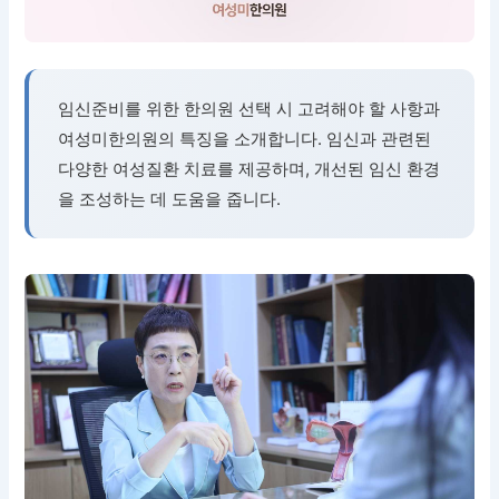
임신준비를 위한 한의원 선택 시 고려해야 할 사항과
여성미한의원의 특징을 소개합니다. 임신과 관련된
다양한 여성질환 치료를 제공하며, 개선된 임신 환경
을 조성하는 데 도움을 줍니다.