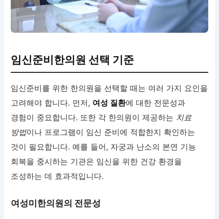
임신준비한의원 선택 기준
임신준비를 위한 한의원을 선택할 때는 여러 가지 요인을
고려해야 합니다. 먼저,
여성 질환
에 대한 전문성과
경험이 중요합니다. 또한 각 한의원이 제공하는
치료
방법
이나 프로그램이 임신 준비에 적합한지 확인하는
것이 필요합니다. 예를 들어, 자궁과 난소의 본연 기능
회복을 중시하는 기관은 임신을 위한 건강 환경을
조성하는 데 효과적입니다.
여성미한의원의 전문성