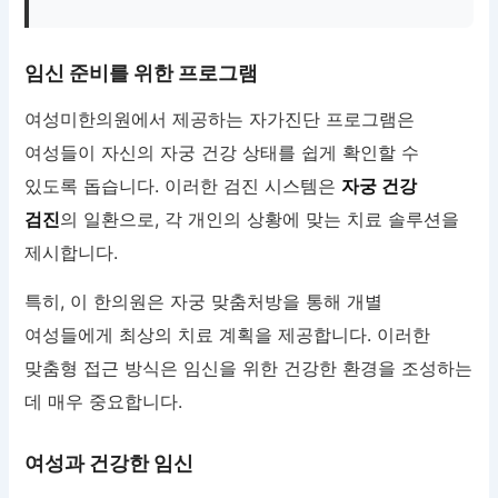
임신 준비를 위한 프로그램
여성미한의원에서 제공하는 자가진단 프로그램은
여성들이 자신의 자궁 건강 상태를 쉽게 확인할 수
있도록 돕습니다. 이러한 검진 시스템은
자궁 건강
검진
의 일환으로, 각 개인의 상황에 맞는 치료 솔루션을
제시합니다.
특히, 이 한의원은 자궁 맞춤처방을 통해 개별
여성들에게 최상의 치료 계획을 제공합니다. 이러한
맞춤형 접근 방식은 임신을 위한 건강한 환경을 조성하는
데 매우 중요합니다.
여성과 건강한 임신