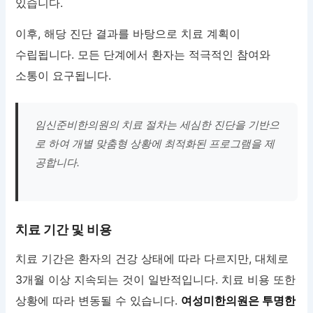
있습니다.
이후, 해당 진단 결과를 바탕으로 치료 계획이
수립됩니다. 모든 단계에서 환자는 적극적인 참여와
소통이 요구됩니다.
임신준비한의원의 치료 절차는 세심한 진단을 기반으
로 하여 개별 맞춤형 상황에 최적화된 프로그램을 제
공합니다.
치료 기간 및 비용
치료 기간은 환자의 건강 상태에 따라 다르지만, 대체로
3개월 이상 지속되는 것이 일반적입니다. 치료 비용 또한
상황에 따라 변동될 수 있습니다.
여성미한의원은 투명한