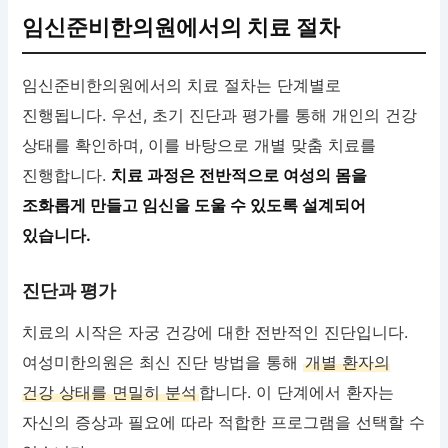
임신준비한의원에서의 치료 절차
임신준비한의원에서의 치료 절차는 단계별로
진행됩니다. 우선, 초기 진단과 평가를 통해 개인의 건강
상태를 확인하며, 이를 바탕으로 개별 맞춤 치료를
진행합니다.
치료 과정은 전반적으로 여성의 몸을
조화롭게 만들고 임신을 도울 수 있도록 설계되어
있습니다.
진단과 평가
치료의 시작은 자궁 건강에 대한 전반적인 진단입니다.
여성미한의원은 최신 진단 방법을 통해
개별 환자의
건강 상태를 면밀히 분석
합니다. 이 단계에서 환자는
자신의 증상과 필요에 따라 적합한 프로그램을 선택할 수