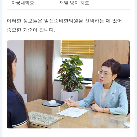
자궁내막증
재발 방지 치료
이러한 정보들은 임신준비한의원을 선택하는 데 있어
중요한 기준이 됩니다.