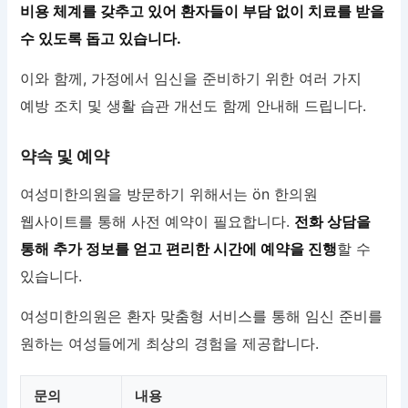
비용 체계를 갖추고 있어 환자들이 부담 없이 치료를 받을
수 있도록 돕고 있습니다.
이와 함께, 가정에서 임신을 준비하기 위한 여러 가지
예방 조치 및 생활 습관 개선도 함께 안내해 드립니다.
약속 및 예약
여성미한의원을 방문하기 위해서는 ön 한의원
웹사이트를 통해 사전 예약이 필요합니다.
전화 상담을
통해 추가 정보를 얻고 편리한 시간에 예약을 진행
할 수
있습니다.
여성미한의원은 환자 맞춤형 서비스를 통해 임신 준비를
원하는 여성들에게 최상의 경험을 제공합니다.
문의
내용