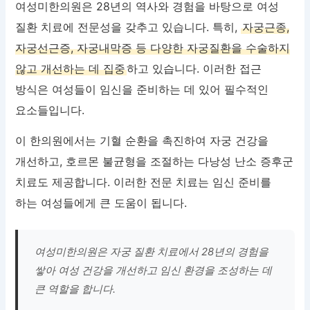
여성미한의원은 28년의 역사와 경험을 바탕으로 여성
질환 치료에 전문성을 갖추고 있습니다. 특히,
자궁근종,
자궁선근증, 자궁내막증 등 다양한 자궁질환을 수술하지
않고 개선하는 데 집중
하고 있습니다. 이러한 접근
방식은 여성들이 임신을 준비하는 데 있어 필수적인
요소들입니다.
이 한의원에서는 기혈 순환을 촉진하여 자궁 건강을
개선하고, 호르몬 불균형을 조절하는 다낭성 난소 증후군
치료도 제공합니다. 이러한 전문 치료는 임신 준비를
하는 여성들에게 큰 도움이 됩니다.
여성미한의원은 자궁 질환 치료에서 28년의 경험을
쌓아 여성 건강을 개선하고 임신 환경을 조성하는 데
큰 역할을 합니다.