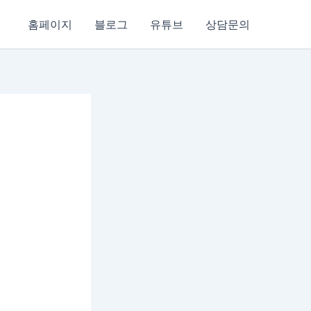
홈페이지
블로그
유튜브
상담문의