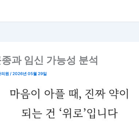
종과 임신 가능성 분석
한의원
/
2026년 05월 29일