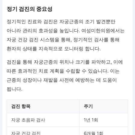
정기 검진의 중요성
정기적인 진료와 검진은 자궁근종의 조기 발견뿐만
아니라 관리의 효과성을 높입니다. 여성미한의원에서는
자궁 건강 검진 시스템을 통해, 정기적인 검사를 통해
환자의 상태를 지속적으로 모니터링 합니다.
검진을 통해 자궁근종의 위치나 크기를 파악하고, 이에
따른 효과적인 치료 계획을 수립할 수 있습니다. 이는
근종의 성장이나 재발을 사전에 예방하는 데 도움이
됩니다.
검진 항목
주기
자궁 초음파 검사
1년 1회
자궁 건강 검진
6개월 1회