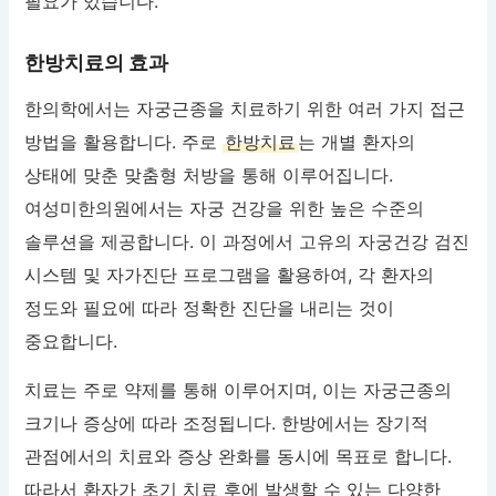
필요가 있습니다.
한방치료의 효과
한의학에서는 자궁근종을 치료하기 위한 여러 가지 접근
방법을 활용합니다. 주로
한방치료
는 개별 환자의
상태에 맞춘 맞춤형 처방을 통해 이루어집니다.
여성미한의원에서는 자궁 건강을 위한 높은 수준의
솔루션을 제공합니다. 이 과정에서 고유의 자궁건강 검진
시스템 및 자가진단 프로그램을 활용하여, 각 환자의
정도와 필요에 따라 정확한 진단을 내리는 것이
중요합니다.
치료는 주로 약제를 통해 이루어지며, 이는 자궁근종의
크기나 증상에 따라 조정됩니다. 한방에서는 장기적
관점에서의 치료와 증상 완화를 동시에 목표로 합니다.
따라서 환자가 초기 치료 후에 발생할 수 있는 다양한