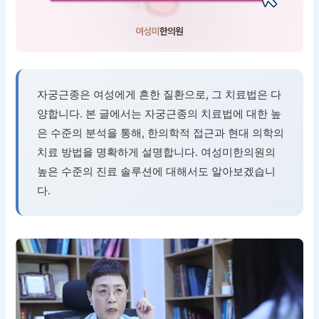
자궁근종은 여성에게 흔한 질환으로, 그 치료법은 다
양합니다. 본 글에서는 자궁근종의 치료법에 대한 높
은 수준의 분석을 통해, 한의학적 접근과 현대 의학의
치료 방법을 명확하게 설명합니다. 여성미한의원의
높은 수준의 진료 솔루션에 대해서도 알아보겠습니
다.