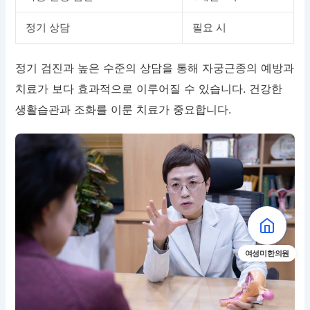
정기 상담
필요 시
정기 검진과 높은 수준의 상담을 통해 자궁근종의 예방과
치료가 보다 효과적으로 이루어질 수 있습니다. 건강한
생활습관과 조화를 이룬 치료가 중요합니다.
여성미한의원