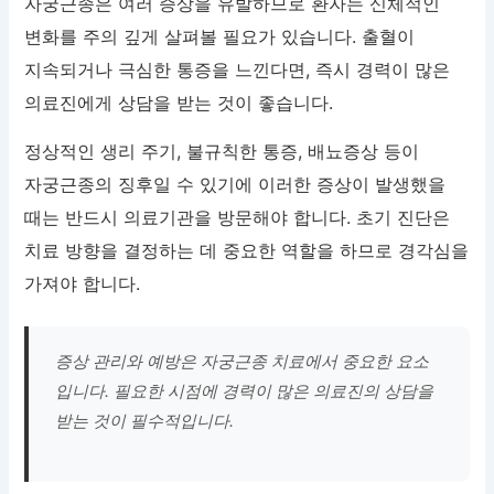
자궁근종은 여러 증상을 유발하므로 환자는 신체적인
변화를 주의 깊게 살펴볼 필요가 있습니다. 출혈이
지속되거나 극심한 통증을 느낀다면, 즉시 경력이 많은
의료진에게 상담을 받는 것이 좋습니다.
정상적인 생리 주기, 불규칙한 통증, 배뇨증상 등이
자궁근종의 징후일 수 있기에 이러한 증상이 발생했을
때는 반드시 의료기관을 방문해야 합니다. 초기 진단은
치료 방향을 결정하는 데 중요한 역할을 하므로 경각심을
가져야 합니다.
증상 관리와 예방은 자궁근종 치료에서 중요한 요소
입니다. 필요한 시점에 경력이 많은 의료진의 상담을
받는 것이 필수적입니다.