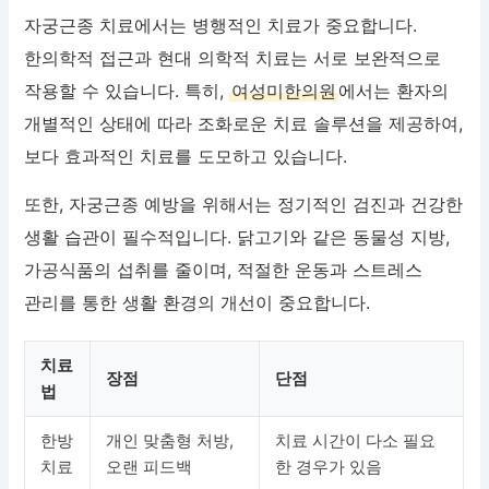
자궁근종 치료에서는 병행적인 치료가 중요합니다.
한의학적 접근과 현대 의학적 치료는 서로 보완적으로
작용할 수 있습니다. 특히,
여성미한의원
에서는 환자의
개별적인 상태에 따라 조화로운 치료 솔루션을 제공하여,
보다 효과적인 치료를 도모하고 있습니다.
또한, 자궁근종 예방을 위해서는 정기적인 검진과 건강한
생활 습관이 필수적입니다. 닭고기와 같은 동물성 지방,
가공식품의 섭취를 줄이며, 적절한 운동과 스트레스
관리를 통한 생활 환경의 개선이 중요합니다.
치료
장점
단점
법
한방
개인 맞춤형 처방,
치료 시간이 다소 필요
치료
오랜 피드백
한 경우가 있음