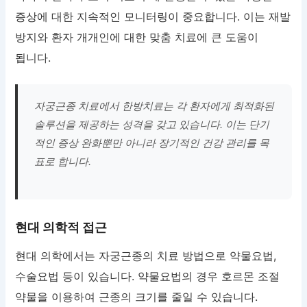
증상에 대한 지속적인 모니터링이 중요합니다. 이는 재발
방지와 환자 개개인에 대한 맞춤 치료에 큰 도움이
됩니다.
자궁근종 치료에서 한방치료는 각 환자에게 최적화된
솔루션을 제공하는 성격을 갖고 있습니다. 이는 단기
적인 증상 완화뿐만 아니라 장기적인 건강 관리를 목
표로 합니다.
현대 의학적 접근
현대 의학에서는 자궁근종의 치료 방법으로 약물요법,
수술요법 등이 있습니다. 약물요법의 경우 호르몬 조절
약물을 이용하여 근종의 크기를 줄일 수 있습니다.