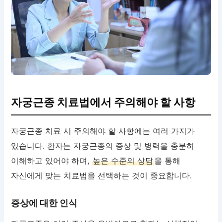
자궁근종 치료법에서 주의해야 할 사항
자궁근종 치료 시 주의해야 할 사항에는 여러 가지가
있습니다. 환자는 자궁근종의 증상 및 병력을 충분히
이해하고 있어야 하며,
높은 수준의 상담
을 통해
자신에게 맞는 치료법을 선택하는 것이 중요합니다.
증상에 대한 인식