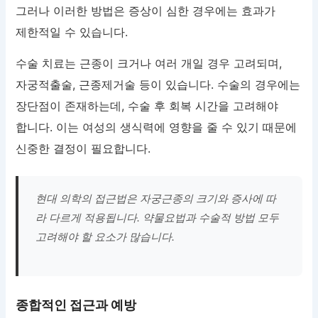
그러나 이러한 방법은 증상이 심한 경우에는 효과가
제한적일 수 있습니다.
수술 치료는 근종이 크거나 여러 개일 경우 고려되며,
자궁적출술, 근종제거술 등이 있습니다. 수술의 경우에는
장단점이 존재하는데, 수술 후 회복 시간을 고려해야
합니다. 이는 여성의 생식력에 영향을 줄 수 있기 때문에
신중한 결정이 필요합니다.
현대 의학의 접근법은 자궁근종의 크기와 증사에 따
라 다르게 적용됩니다. 약물요법과 수술적 방법 모두
고려해야 할 요소가 많습니다.
종합적인 접근과 예방