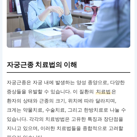
자궁근종 치료법의 이해
자궁근종은 자궁 내에 발생하는 양성 종양으로, 다양한
증상들을 유발할 수 있습니다. 이 질환의
치료법
은
환자의 상태와 근종의 크기, 위치에 따라 달라지며,
크게는 약물치료, 수술치료, 그리고 한방치료로 나눌 수
있습니다. 각각의 치료방법은 고유한 특징과 장단점을
지니고 있으며, 이러한 치료법들을 종합적으로 고려할