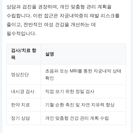
상담과 검진을 권장하며, 개인 맞춤형 관리 계획을
수립합니다. 이런 접근은 자궁내막증의 재발 리스크를
줄이고, 전반적인 여성 건강을 개선하는 데
필수적입니다.
검사/치료 항
설명
목
초음파 또는 MRI를 통한 자궁내막 상태
영상진단
확인
내시경 검사
직접 보기 위한 정밀 검사
한약 치료
기혈 순환 촉진 및 자연 치유력 향상
정기 상담
개인 맞춤형 건강 관리 계획 수립