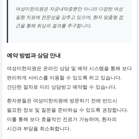
여성미한의원은 자궁내막증뿐만 아니라 다양한 여성
질환 치료에 전문성을 갖추고 있으며, 환자 맞춤형 접
근을 통해 최상의 결과를 추구합니다.
예약 방법과 상담 안내
여성미한의원은 온라인 상담 및 예약 시스템을 통해 보다
편리하게 서비스를 이용할 수 있도록 하고 있습니다.
간단한 절차로 미리 상담받고 예약할 수 있습니다.
환자분들은 여성미한의원에 방문하기 전에 반드시
필요한 정보 및 질문을 준비하실 수 있도록 권장합니다.
이를 통해 보다 효율적인 진료가 가능하며, 환자의
시간과 부담을 최소화합니다.