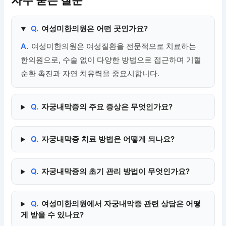
자주 묻는 질문
Q.
여성미한의원은 어떤 곳인가요?
A.
여성미한의원은 여성질환을 전문적으로 치료하는
한의원으로, 수술 없이 다양한 방법으로 접근하며 기혈
순환 촉진과 자연 치유력을 중요시합니다.
Q.
자궁내막증의 주요 증상은 무엇인가요?
Q.
자궁내막증 치료 방법은 어떻게 되나요?
Q.
자궁내막증의 초기 관리 방법이 무엇인가요?
Q.
여성미한의원에서 자궁내막증 관련 상담은 어떻
게 받을 수 있나요?