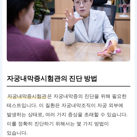
자궁내막증시험관의 진단 방법
자궁내막증시험관
은 자궁내막증의 진단을 위해 필요한
테스트입니다. 이 질환은 자궁내막조직이 자궁 외부에
발생하는 상태로, 여러 가지 증상을 초래할 수 있습니다.
이를 정확히 진단하기 위해서는 몇 가지 방법이
있습니다.