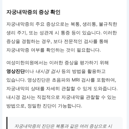
자궁내막증의 증상 확인
자궁내막증의 주요 증상으로는 복통, 생리통, 불규칙한
생리 주기, 또는 성관계 시 통증 등이 있습니다. 이러한
증상을 경험하는 경우, 보다 전문적인 검사를 통해
자궁내막증 여부를 확인하는 것이 필요합니다.
여성미한의원에서는 이러한 증상을 평가하기 위해
영상진단
이나
내시경 검사
등의 방법을 활용하고
있습니다. 영상진단은 초음파와 MRI 검사를 포함하여,
자궁내막의 상태를 자세히 관찰할 수 있게 도와줍니다.
내시경 검사는 직접적으로 자궁내막을 관찰할 수 있는
방법으로, 정밀한 진단이 가능합니다.
자궁내막증의 진단은 복통과 같은 여러 증상으로 시