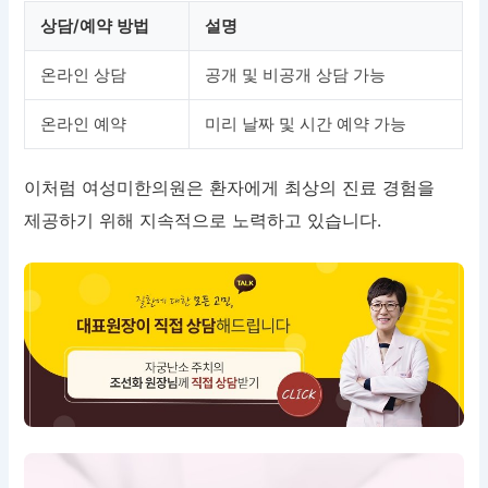
상담/예약 방법
설명
온라인 상담
공개 및 비공개 상담 가능
온라인 예약
미리 날짜 및 시간 예약 가능
이처럼 여성미한의원은 환자에게 최상의 진료 경험을
제공하기 위해 지속적으로 노력하고 있습니다.