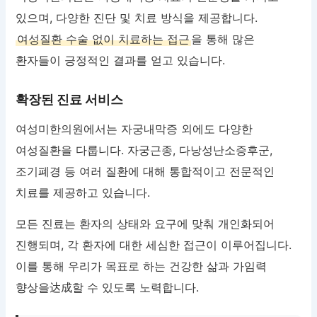
있으며, 다양한 진단 및 치료 방식을 제공합니다.
여성질환 수술 없이 치료하는 접근
을 통해 많은
환자들이 긍정적인 결과를 얻고 있습니다.
확장된 진료 서비스
여성미한의원에서는 자궁내막증 외에도 다양한
여성질환을 다룹니다. 자궁근종, 다낭성난소증후군,
조기폐경 등 여러 질환에 대해 통합적이고 전문적인
치료를 제공하고 있습니다.
모든 진료는 환자의 상태와 요구에 맞춰 개인화되어
진행되며, 각 환자에 대한 세심한 접근이 이루어집니다.
이를 통해 우리가 목표로 하는 건강한 삶과 가임력
향상을达成할 수 있도록 노력합니다.