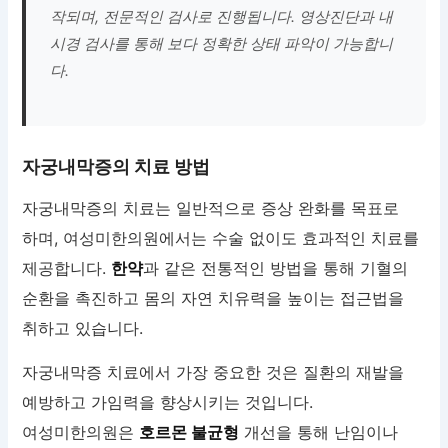
작되며, 전문적인 검사로 진행됩니다. 영상진단과 내
시경 검사를 통해 보다 정확한 상태 파악이 가능합니
다.
자궁내막증의 치료 방법
자궁내막증의 치료는 일반적으로 증상 완화를 목표로
하며, 여성미한의원에서는 수술 없이도 효과적인 치료를
제공합니다.
한약
과 같은 전통적인 방법을 통해 기혈의
순환을 촉진하고 몸의 자연 치유력을 높이는 접근법을
취하고 있습니다.
자궁내막증 치료에서 가장 중요한 것은 질환의 재발을
예방하고 가임력을 향상시키는 것입니다.
여성미한의원은
호르몬 불균형
개선을 통해 난임이나