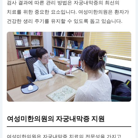
검사 결과에 따른 관리 방법은 자궁내막증의 최선의
치료를 위한 중요한 요소입니다. 여성미한의원은 환자가
건강한 생리 주기를 유지할 수 있도록 돕고 있습니다.
여성미한의원의 자궁내막증 지원
여성미한의원은 자궁내막증 치료의 전문성을 가지고