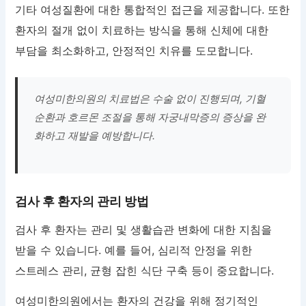
기타 여성질환에 대한 통합적인 접근을 제공합니다. 또한
환자의 절개 없이 치료하는 방식을 통해 신체에 대한
부담을 최소화하고, 안정적인 치유를 도모합니다.
여성미한의원의 치료법은 수술 없이 진행되며, 기혈
순환과 호르몬 조절을 통해 자궁내막증의 증상을 완
화하고 재발을 예방합니다.
검사 후 환자의 관리 방법
검사 후 환자는 관리 및 생활습관 변화에 대한 지침을
받을 수 있습니다. 예를 들어, 심리적 안정을 위한
스트레스 관리, 균형 잡힌 식단 구축 등이 중요합니다.
여성미한의원에서는 환자의 건강을 위해 정기적인