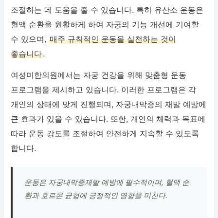
조절하는 데 도움을 줄 수 있습니다. 특히 유산소 운동은
혈액 순환을 원활하게 하여 자궁의 기능 개선에 기여할
수 있으며,
매주 규칙적인 운동을 실천하는 것이
좋습니다
.
여성미한의원에서는 자궁 건강을 위해 맞춤형 운동
프로그램을 제시하고 있습니다. 이러한 프로그램은 각
개인의 상태에 맞게 진행되며, 자궁내막증의 재발 예방에
큰 효과가 있을 수 있습니다. 또한, 개인의 체력과 목표에
따라 운동 강도를 조절하여 안전하게 지속할 수 있도록
합니다.
운동은 자궁내막증재발 예방에 필수적이며, 혈액 순
환과 호르몬 균형에 긍정적인 영향을 미친다.