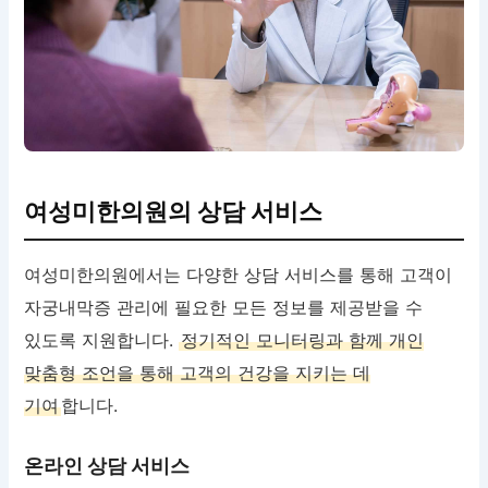
여성미한의원의 상담 서비스
여성미한의원에서는 다양한 상담 서비스를 통해 고객이
자궁내막증 관리에 필요한 모든 정보를 제공받을 수
있도록 지원합니다.
정기적인 모니터링과 함께 개인
맞춤형 조언을 통해 고객의 건강을 지키는 데
기여
합니다.
온라인 상담 서비스