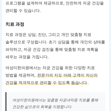
프로그램을 설계하여 제공하므로, 안전하게 자궁 건강을
관리할 수 있습니다.
치료 과정
치료 과정은 상담, 진단, 그리고 개인 맞춤형 치료
솔루션으로 구성됩니다. 초기 상담을 통해 개인의 상태를
파악하고, 자궁 건강 검진을 통해 맞춤형 치료 계획을
세우는 과정을 거칩니다.
여성미한의원에서는 자궁 건강을 위한 다양한 치료
방법을 제공하며,
전문가의 지도 아래 고객이 자신의
건강을 적극적으로 관리할 수 있도록 돕습니다
.
여성미한의원에서는 맞춤형 자궁내막증 치료를 통해
건강한 삶으로의 회복을 지원합니다.