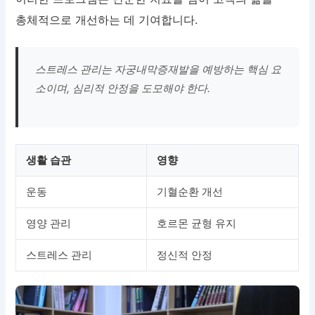
총체적으로 개선하는 데 기여합니다.
스트레스 관리는 자궁내막증재발을 예방하는 핵심 요
소이며, 심리적 안정을 도모해야 한다.
생활 습관
영향
운동
기혈순환 개선
영양 관리
호르몬 균형 유지
스트레스 관리
정신적 안정