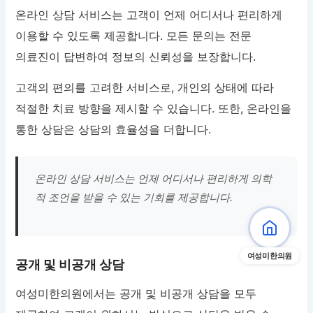
온라인 상담 서비스는 고객이 언제 어디서나 편리하게
이용할 수 있도록 제공합니다. 모든 문의는 전문
의료진이 답변하여 정보의 신뢰성을 보장합니다.
고객의 편의를 고려한 서비스로, 개인의 상태에 따라
적절한 치료 방향을 제시할 수 있습니다. 또한, 온라인을
통한 상담은 상담의 효율성을 더합니다.
온라인 상담 서비스는 언제 어디서나 편리하게 의학
적 조언을 받을 수 있는 기회를 제공합니다.
여성미한의원
공개 및 비공개 상담
여성미한의원에서는 공개 및 비공개 상담을 모두