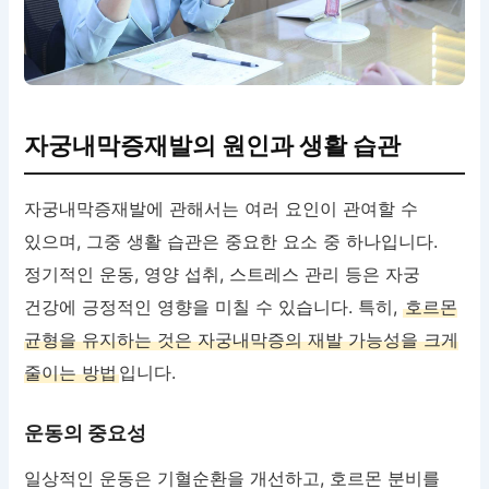
자궁내막증재발의 원인과 생활 습관
자궁내막증재발에 관해서는 여러 요인이 관여할 수
있으며, 그중 생활 습관은 중요한 요소 중 하나입니다.
정기적인 운동, 영양 섭취, 스트레스 관리 등은 자궁
건강에 긍정적인 영향을 미칠 수 있습니다. 특히,
호르몬
균형을 유지하는 것은 자궁내막증의 재발 가능성을 크게
줄이는 방법
입니다.
운동의 중요성
일상적인 운동은 기혈순환을 개선하고, 호르몬 분비를