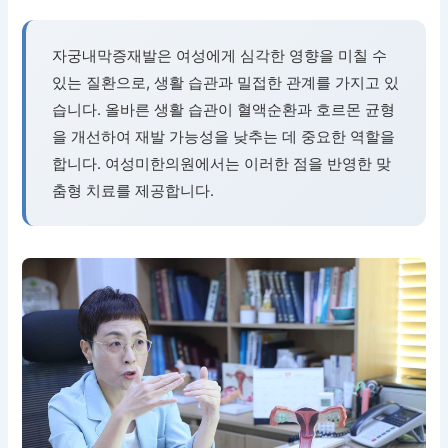
자궁내막증재발은 여성에게 심각한 영향을 미칠 수
있는 질환으로, 생활 습관과 밀접한 관계를 가지고 있
습니다. 올바른 생활 습관이 혈액순환과 호르몬 균형
을 개선하여 재발 가능성을 낮추는 데 중요한 역할을
합니다. 여성미한의원에서는 이러한 점을 반영한 맞
춤형 치료를 제공합니다.