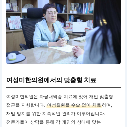
여성미한의원에서의 맞춤형 치료
여성미한의원은 자궁내막증 치료에 있어 개인 맞춤형
접근을 지향합니다.
여성질환을 수술 없이 치료
하며,
재발 방지를 위한 지속적인 관리가 이루어집니다.
전문가들이 상담을 통해 각 개인의 상태에 맞는