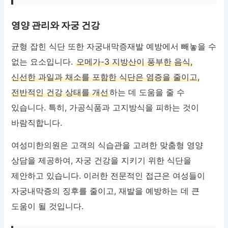
영양 관리와 자궁 건강
균형 잡힌 식단 또한 자궁내막증재발 예방에서 빼놓을 수
없는 요소입니다.
오메가-3 지방산이 풍부한 음식,
신선한 과일과 채소를 포함한 식단은 염증을 줄이고,
전반적인 건강 상태를 개선
하는 데 도움을 줄 수
있습니다. 특히, 가공식품과 고지방식을 피하는 것이
바람직합니다.
여성미한의원은 고객의 식습관을 고려한 맞춤형 영양
상담을 제공하여, 자궁 건강을 지키기 위한 식단을
제안하고 있습니다. 이러한 전문적인 접근은 여성들이
자궁내막증의 징후를 줄이고, 재발을 예방하는 데 큰
도움이 될 것입니다.