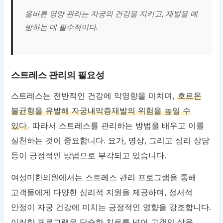
올바른 영양 관리는 자궁의 건강을 지키고, 재발을 예
방하는 데 필수적이다.
스트레스 관리의 필요성
스트레스는 전반적인 건강에 악영향을 미치며,
호르몬
불균형을 유발해 자궁내막증재발의 위험을 높일 수
있다
. 따라서 스트레스를 관리하는 방법을 배우고 이를
실천하는 것이 중요합니다. 요가, 명상, 그리고 심리 상담
등이 긍정적인 방법으로 부각되고 있습니다.
여성미한의원에서는 스트레스 관리 프로그램을 통해
고객들에게 다양한 심리적 지원을 제공하며, 정서적
안정이 자궁 건강에 미치는 긍정적인 영향을 강조합니다.
이러한 프로그램은 단순한 치료를 넘어 고객의 삶을