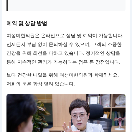
예약 및 상담 방법
여성미한의원은 온라인으로 상담 및 예약이 가능합니다.
언제든지 부담 없이 문의하실 수 있으며, 고객의 소중한
건강을 위해 최선을 다하고 있습니다. 정기적인 상담을
통해 지속적인 관리가 가능하다는 점은 큰 장점입니다.
보다 건강한 내일을 위해 여성미한의원과 함께하세요.
저희의 문은 항상 열려 있습니다.