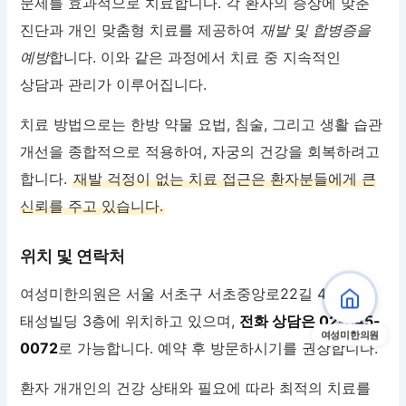
문제를 효과적으로 치료합니다. 각 환자의 증상에 맞춘
진단과 개인 맞춤형 치료를 제공하여
재발 및 합병증을
예방
합니다. 이와 같은 과정에서 치료 중 지속적인
상담과 관리가 이루어집니다.
치료 방법으로는 한방 약물 요법, 침술, 그리고 생활 습관
개선을 종합적으로 적용하여, 자궁의 건강을 회복하려고
합니다.
재발 걱정이 없는 치료 접근은 환자분들에게 큰
신뢰를 주고 있습니다.
위치 및 연락처
여성미한의원은 서울 서초구 서초중앙로22길 45
태성빌딩 3층에 위치하고 있으며,
전화 상담은 02-545-
여성미한의원
0072
로 가능합니다. 예약 후 방문하시기를 권장합니다.
환자 개개인의 건강 상태와 필요에 따라 최적의 치료를