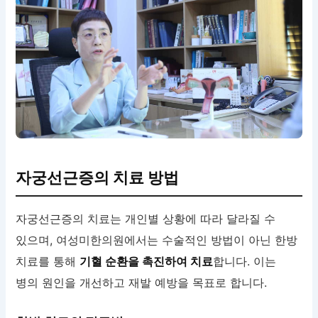
자궁선근증의 치료 방법
자궁선근증의 치료는 개인별 상황에 따라 달라질 수
있으며, 여성미한의원에서는 수술적인 방법이 아닌 한방
치료를 통해
기혈 순환을 촉진하여 치료
합니다. 이는
병의 원인을 개선하고 재발 예방을 목표로 합니다.