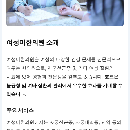
여성미한의원 소개
여성미한의원은 여성의 다양한 건강 문제를 전문적으로
다루는 한의원으로, 자궁선근증 및 기타 여성 질환의
치료에 있어 경험과 전문성을 갖추고 있습니다.
호르몬
불균형 및 여타 질환의 관리에서 우수한 효과를 기대할 수
있습니다.
주요 서비스
여성미한의원에서는 자궁선근증, 자궁내막증, 난임 등의