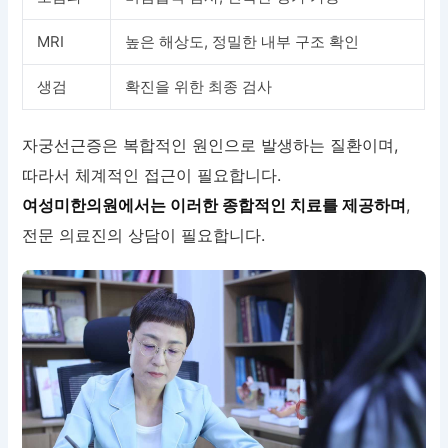
MRI
높은 해상도, 정밀한 내부 구조 확인
생검
확진을 위한 최종 검사
자궁선근증은 복합적인 원인으로 발생하는 질환이며,
따라서 체계적인 접근이 필요합니다.
여성미한의원에서는 이러한 종합적인 치료를 제공하며
,
전문 의료진의 상담이 필요합니다.