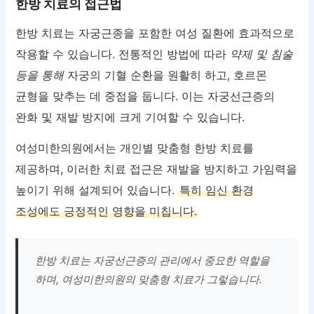
한방 치료의 접근법
한방 치료는 자궁근종을 포함한 여성 질환에 효과적으로
작용할 수 있습니다. 전통적인 방법에 따라
약제 및 침술
등을 통해
자궁의 기혈 순환을 원활히 하고, 호르몬
균형을 맞추는 데 중점을 둡니다. 이는 자궁선근증의
완화 및 재발 방지에 크게 기여할 수 있습니다.
여성미한의원에서는 개인별 맞춤형 한방 치료를
제공하며, 이러한 치료 접근은 재발을 방지하고 가임력을
높이기 위해 설계되어 있습니다.
특히 임신 환경
조성에도 긍정적인 영향을 미칩니다.
한방 치료는 자궁선근증의 관리에서 중요한 역할을
하며, 여성미한의원의 맞춤형 치료가 그렇습니다.