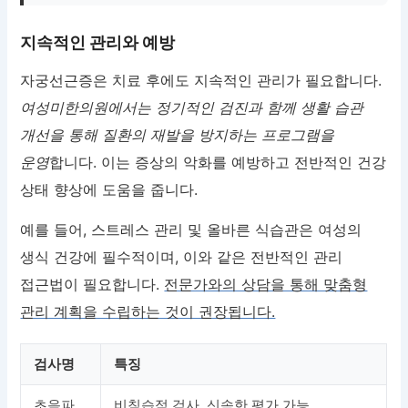
지속적인 관리와 예방
자궁선근증은 치료 후에도 지속적인 관리가 필요합니다.
여성미한의원에서는 정기적인 검진과 함께 생활 습관
개선을 통해 질환의 재발을 방지하는 프로그램을
운영
합니다. 이는 증상의 악화를 예방하고 전반적인 건강
상태 향상에 도움을 줍니다.
예를 들어, 스트레스 관리 및 올바른 식습관은 여성의
생식 건강에 필수적이며, 이와 같은 전반적인 관리
접근법이 필요합니다.
전문가와의 상담을 통해 맞춤형
관리 계획을 수립하는 것이 권장됩니다.
검사명
특징
초음파
비침습적 검사, 신속한 평가 가능