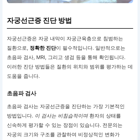
자궁선근증 진단 방법
자궁선근증은 자궁 내막이 자궁근육층으로 침범하는
질환으로,
정확한 진단
이 필수적입니다. 일반적으로는
초음파 검사, MRI, 그리고 생검 등을 통해 확인됩니다.
이러한 진단 방법들은 질환의 위치와 범위를 평가하는 데
도움을 줍니다.
초음파 검사
초음파 검사는 자궁선근증을 진단하는 가장 기본적인
방법입니다.
이 검사는 비침습적이며
환자의 상태를
신속하게 평가할 수 있는 장점이 있습니다. 전문의는
자궁의 크기와 구조를 관찰하여 비정상적인 변화가