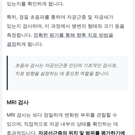
있는지를 확인하게 됩니다.
특히, 경질 초음파를 통하여 자궁근종 및 자궁새가
있는지 검사하며, 이 과정에서 병변의 형태와 크기 등을
측정합니다.
정확한 평가를 통해 향후 치료 방법을
결정
하게 됩니다.
초음파 검사는 자궁선근증 진단의 기초적인 검사로,
치료 방향을 설정하는 데 중요한 역할을 합니다.
MRI 검사
MRI 검사는 보다 정밀하게 변화된 부위를 관찰할 수
있으며, 직접적으로 자궁 내부의 상태를 확인하는 데
효과적입니다.
자궁선근증의 위치 및 범위를 평가하기에