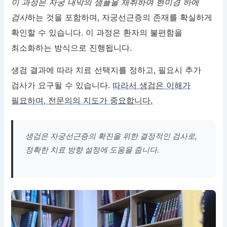
이 과정은 자궁 내막의 샘플을 채취하여 현미경 하에
검사
하는 것을 포함하며, 자궁선근증의 존재를 확실하게
확인할 수 있습니다. 이 과정은 환자의 불편함을
최소화하는 방식으로 진행됩니다.
생검 결과에 따라 치료 선택지를 정하고, 필요시 추가
검사가 요구될 수 있습니다.
따라서 생검은 이해가
필요하며, 전문의의 지도가 중요합니다.
생검은 자궁선근증의 확진을 위한 결정적인 검사로,
정확한 치료 방향 설정에 도움을 줍니다.