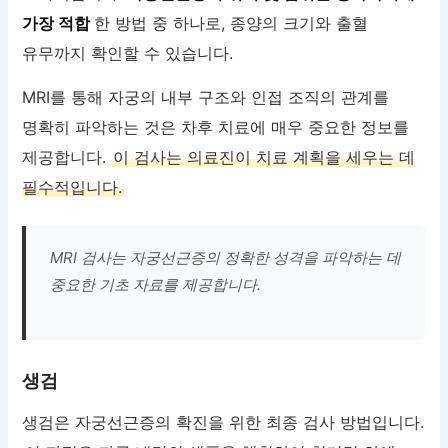
가장 적합
한 방법 중 하나로, 종양의 크기와 출혈
유무까지 확인할 수 있습니다.
MRI를 통해 자궁의 내부 구조와 인접 조직의 관계를
명확히 파악하는 것은 차후 치료에 매우 중요한 정보를
제공합니다.
이 검사는 의료진이 치료 계획을 세우는 데
필수적입니다.
MRI 검사는 자궁선근증의 정확한 성격을 파악하는 데
중요한 기초 자료를 제공합니다.
생검
생검은 자궁선근증의 확진을 위한 최종 검사 방법입니다.