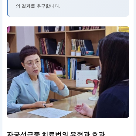
의 결과를 추구합니다.
자궁선근증 치료법의 유형과 효과