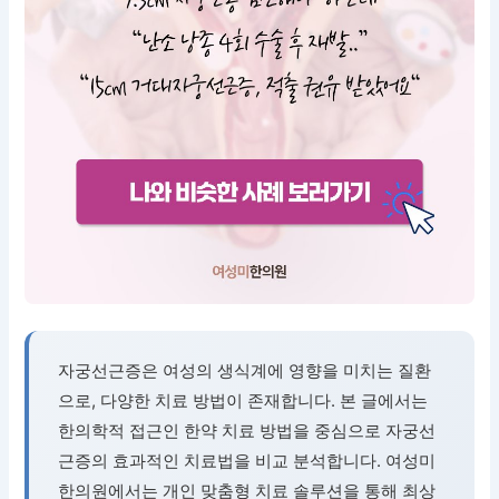
자궁선근증은 여성의 생식계에 영향을 미치는 질환
으로, 다양한 치료 방법이 존재합니다. 본 글에서는
한의학적 접근인 한약 치료 방법을 중심으로 자궁선
근증의 효과적인 치료법을 비교 분석합니다. 여성미
한의원에서는 개인 맞춤형 치료 솔루션을 통해 최상