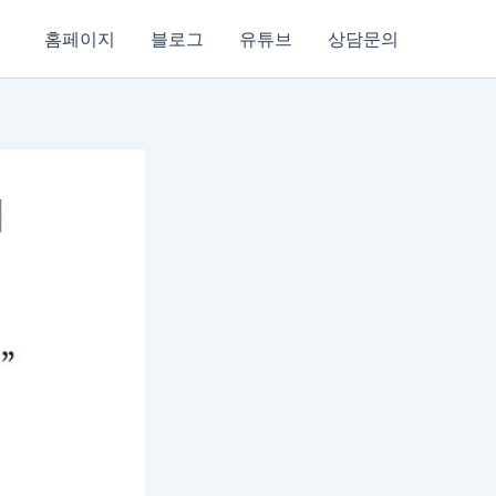
홈페이지
블로그
유튜브
상담문의
석