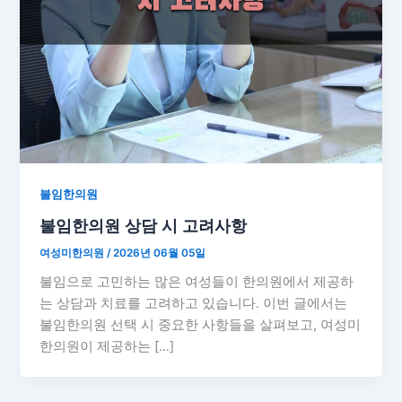
불임한의원
불임한의원 상담 시 고려사항
여성미한의원
/
2026년 06월 05일
불임으로 고민하는 많은 여성들이 한의원에서 제공하
는 상담과 치료를 고려하고 있습니다. 이번 글에서는
불임한의원 선택 시 중요한 사항들을 살펴보고, 여성미
한의원이 제공하는 […]