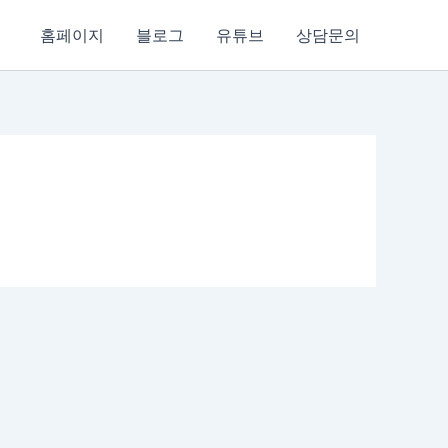
홈페이지
블로그
유튜브
상담문의