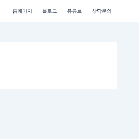
홈페이지
블로그
유튜브
상담문의