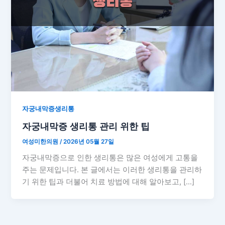
자궁내막증생리통
자궁내막증 생리통 관리 위한 팁
여성미한의원
/
2026년 05월 27일
자궁내막증으로 인한 생리통은 많은 여성에게 고통을
주는 문제입니다. 본 글에서는 이러한 생리통을 관리하
기 위한 팁과 더불어 치료 방법에 대해 알아보고, […]