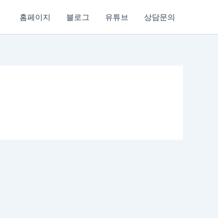
홈페이지
블로그
유튜브
상담문의